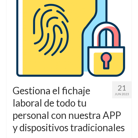
Contactar
21
Gestiona el fichaje
JUN 2023
laboral de todo tu
personal con nuestra APP
y dispositivos tradicionales