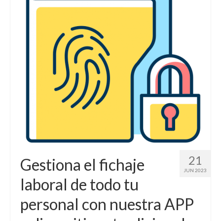
Contactar
21
Gestiona el fichaje
JUN 2023
laboral de todo tu
personal con nuestra APP